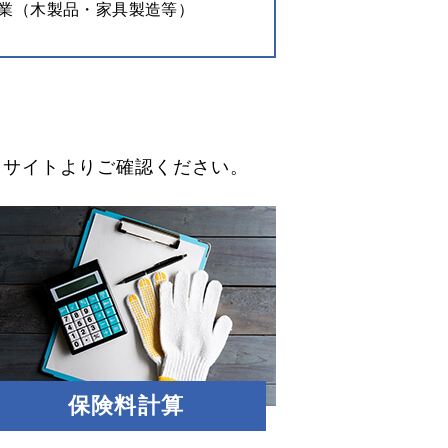
業（木製品・家具製造等）
）サイトよりご確認ください。
保険料計算