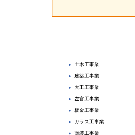
土木工事業
建築工事業
大工工事業
左官工事業
板金工事業
ガラス工事業
塗装工事業