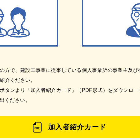
の方で、建設工事業に従事している個人事業所の事業主及び
紹介ください。
ボタンより「加入者紹介カード」（PDF形式）をダウンロー
提出ください。
加入者紹介カード