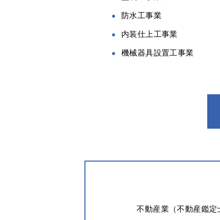
防水工事業
内装仕上工事業
機械器具設置工事業
不動産業（不動産鑑定