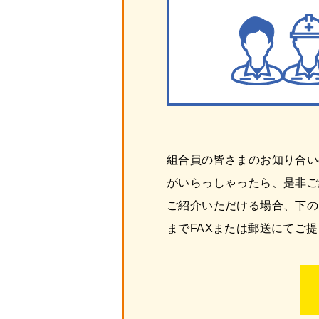
組合員の皆さまのお知り合い
がいらっしゃったら、是非ご
ご紹介いただける場合、下の
までFAXまたは郵送にてご