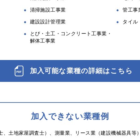
清掃施設工事業
管工事
建設設計管理業
タイル
とび・土工・コンクリート工事業・
解体工事業
加入可能な業種の詳細はこちら
加入できない業種例
士、土地家屋調査士）、測量業、リース業（建設機械器具等