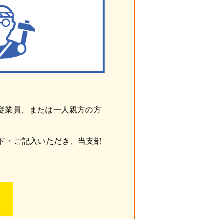
従業員、または一人親方の方
ド・ご記入いただき、当支部