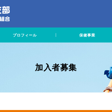
プロフィール
保健事業
加入者募集