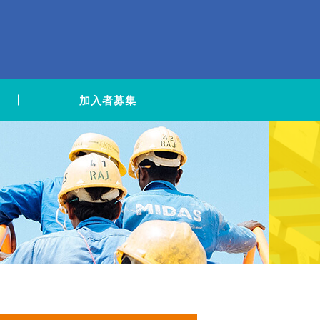
加入者募集