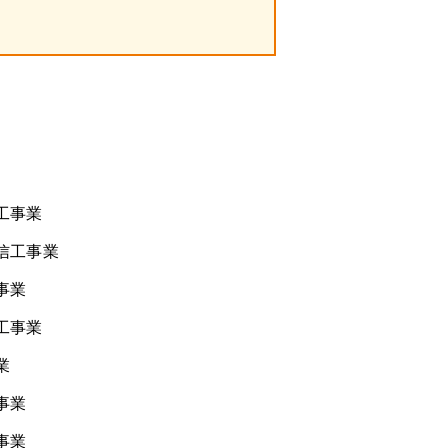
工事業
信工事業
事業
工事業
業
事業
事業