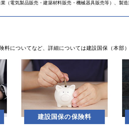
売業（電気製品販売・建築材料販売・機械器具販売等）、製造
険料についてなど、詳細については建設国保（本部
建設国保の保険料