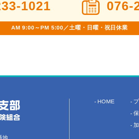
233-1021
076-
AM 9:00～PM 5:00
／土曜・日曜・祝日休業
HOME
番地